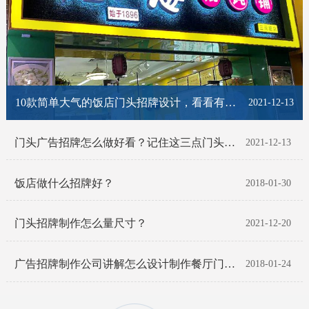
10款简单大气的饭店门头招牌设计，看看有你喜欢的那一款吗？
2021-12-13
门头广告招牌怎么做好看？记住这三点门头招牌脱颖而出！
2021-12-13
饭店做什么招牌好？
2018-01-30
门头招牌制作怎么量尺寸？
2021-12-20
广告招牌制作公司讲解怎么设计制作餐厅门头招牌
2018-01-24