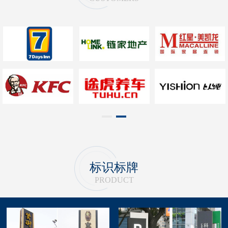
1
2
标识标牌
PRODUCT