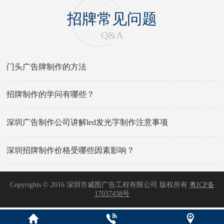
招牌常见问题
Q&A
门头广告牌制作的方法
招牌制作的学问有哪些？
深圳广告制作公司讲解led发光字制作注意事项
深圳招牌制作价格受哪些因素影响？
Copyrights © 2016 深圳市威图广告工程有限公司 版权所有
粤ICP备
17037438号