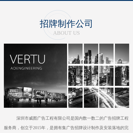
招牌制作公司
ABOUT US
深圳市威图广告工程有限公司是国内数一数二的广告招牌工程
服务商，创立于2015年，是拥有集广告招牌设计制作及安装落地的完