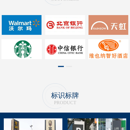
1
2
标识标牌
PRODUCT