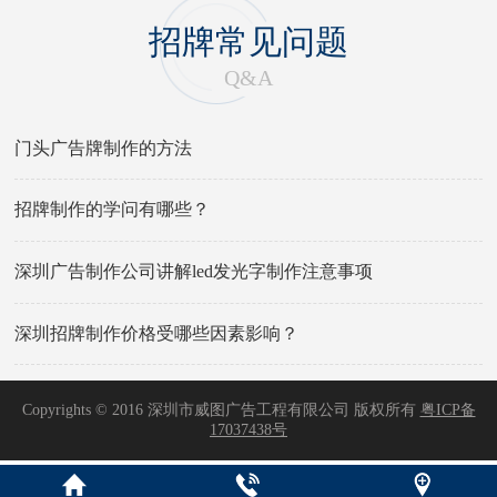
招牌常见问题
Q&A
门头广告牌制作的方法
招牌制作的学问有哪些？
深圳广告制作公司讲解led发光字制作注意事项
深圳招牌制作价格受哪些因素影响？
Copyrights © 2016 深圳市威图广告工程有限公司 版权所有
粤ICP备
17037438号