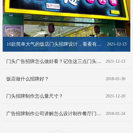
10款简单大气的饭店门头招牌设计，看看有你喜欢的那一款吗？
2021-12-13
门头广告招牌怎么做好看？记住这三点门头招牌脱颖而出！
2021-12-13
饭店做什么招牌好？
2018-01-30
门头招牌制作怎么量尺寸？
2021-12-20
广告招牌制作公司讲解怎么设计制作餐厅门头招牌
2018-01-24