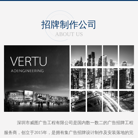
招牌制作公司
ABOUT US
深圳市威图广告工程有限公司是国内数一数二的广告招牌工程
服务商，创立于2015年，是拥有集广告招牌设计制作及安装落地的完