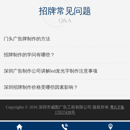
招牌常见问题
Q&A
门头广告牌制作的方法
招牌制作的学问有哪些？
深圳广告制作公司讲解led发光字制作注意事项
深圳招牌制作价格受哪些因素影响？
Copyrights © 2016 深圳市威图广告工程有限公司 版权所有
粤ICP备
17037438号