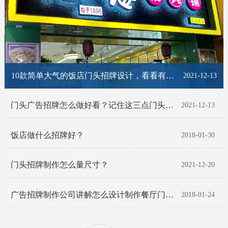
10款简单大气的饭店门头招牌设计，看看有你喜欢的那一款吗？
2021-12-13
门头广告招牌怎么做好看？记住这三点门头招牌脱颖而出！
2021-12-13
饭店做什么招牌好？
2018-01-30
门头招牌制作怎么量尺寸？
2021-12-20
广告招牌制作公司讲解怎么设计制作餐厅门头招牌
2018-01-24