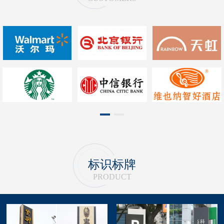
1
2
标识标牌
PRODUCT