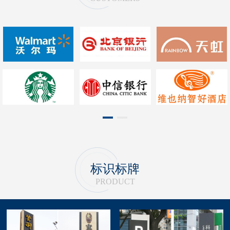
1
2
标识标牌
PRODUCT