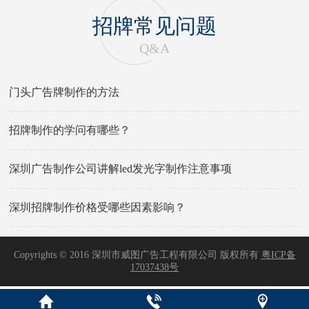
招牌常见问题
Q&A
门头广告牌制作的方法
招牌制作的学问有哪些？
深圳广告制作公司讲解led发光字制作注意事项
深圳招牌制作价格受哪些因素影响？
Copyrights © 2016 深圳市威图广告工程有限公司 版权所有
粤ICP备
17037438号