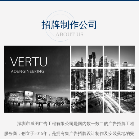
招牌制作公司
ABOUT US
深圳市威图广告工程有限公司是国内数一数二的广告招牌工程
服务商，创立于2015年，是拥有集广告招牌设计制作及安装落地的完