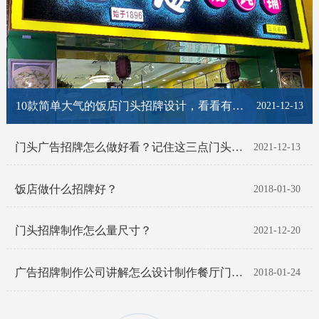
10款简单大气的饭店门头招牌设计，看看有你喜欢的那一款吗？
2021-12-13
门头广告招牌怎么做好看？记住这三点门头招牌脱颖而出！
2021-12-13
饭店做什么招牌好？
2018-01-30
门头招牌制作怎么量尺寸？
2021-12-20
广告招牌制作公司讲解怎么设计制作餐厅门头招牌
2018-01-24