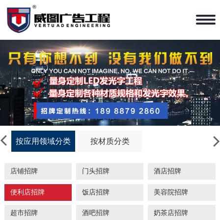
按应用领域分类
按材质分类
店铺招牌
门头招牌
酒店招牌
便利店招牌
饭店招牌
美容院招牌
超市招牌
酒吧招牌
奶茶店招牌