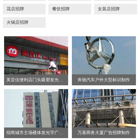
花店招牌
餐饮招牌
女装店招牌
火锅店招牌
美宜佳便利店门头吸塑发光字招牌设计制作安装
奔驰汽车户外大型标识制作
招商城市主场楼体发光字广告牌制作
万基商务大厦广告招牌制作