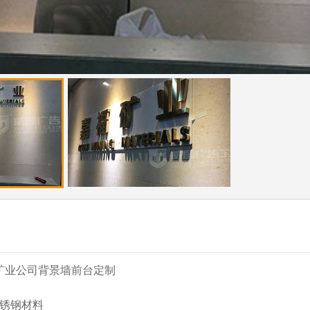
矿业公司背景墙前台定制
不锈钢材料