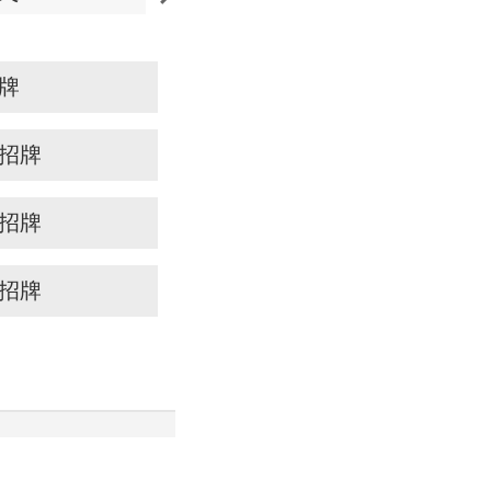
牌
招牌
招牌
招牌