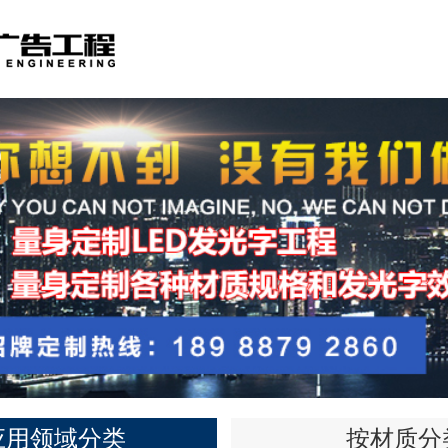
应用领域分类
按材质分