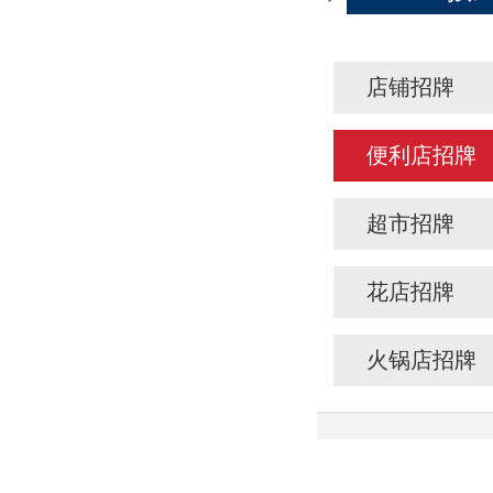
店铺招牌
便利店招牌
超市招牌
花店招牌
火锅店招牌