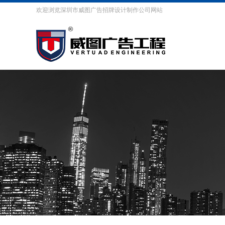
欢迎浏览深圳市威图广告招牌设计制作公司网站