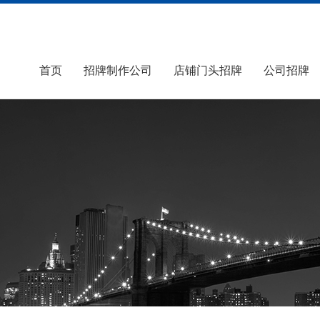
首页
招牌制作公司
店铺门头招牌
公司招牌