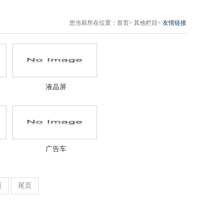
您当前所在位置：
首页
>
其他栏目
>
友情链接
液晶屏
广告车
页
尾页