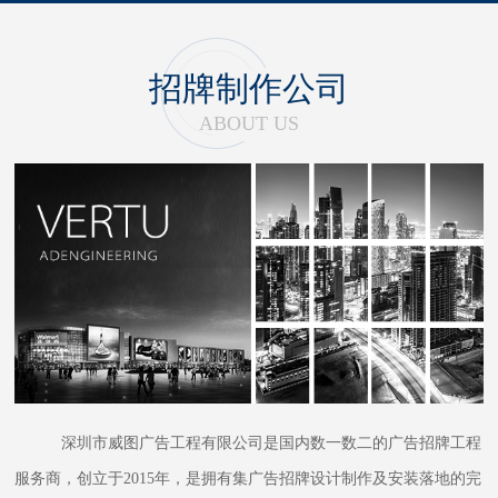
招牌制作公司
ABOUT US
深圳市威图广告工程有限公司是国内数一数二的广告招牌工程
服务商，创立于2015年，是拥有集广告招牌设计制作及安装落地的完