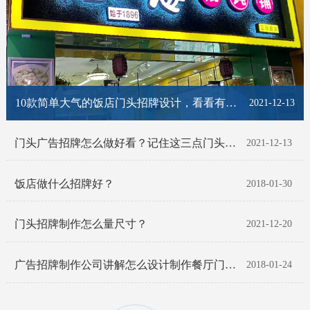
10款简单大气的饭店门头招牌设计，看看有你喜欢的那一款吗？
2021-12-13
门头广告招牌怎么做好看？记住这三点门头招牌脱颖而出！
2021-12-13
饭店做什么招牌好？
2018-01-30
门头招牌制作怎么量尺寸？
2021-12-20
广告招牌制作公司讲解怎么设计制作餐厅门头招牌
2018-01-24