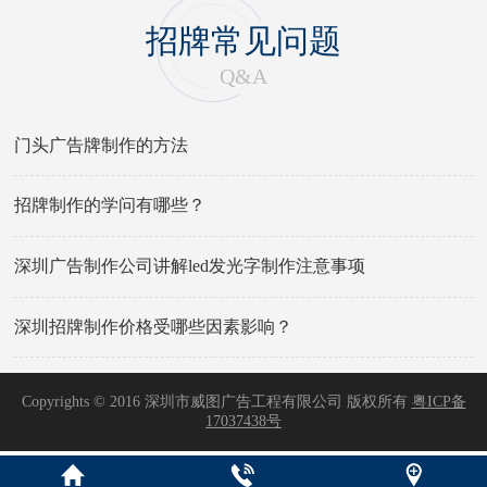
招牌常见问题
Q&A
门头广告牌制作的方法
招牌制作的学问有哪些？
深圳广告制作公司讲解led发光字制作注意事项
深圳招牌制作价格受哪些因素影响？
Copyrights © 2016 深圳市威图广告工程有限公司 版权所有
粤ICP备
17037438号