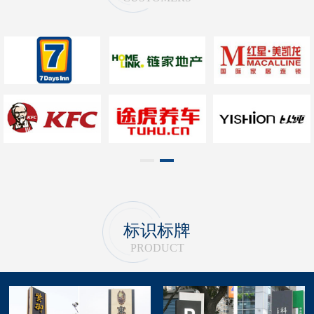
1
2
标识标牌
PRODUCT