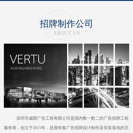
招牌制作公司
ABOUT US
深圳市威图广告工程有限公司是国内数一数二的广告招牌工程
服务商，创立于2015年，是拥有集广告招牌设计制作及安装落地的完