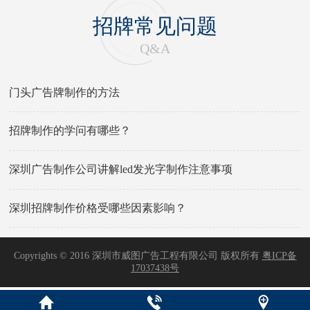
招牌常见问题
Q&A
门头广告牌制作的方法
招牌制作的学问有哪些？
深圳广告制作公司讲解led发光字制作注意事项
深圳招牌制作价格受哪些因素影响？
Copyrights © 2016 深圳市威图广告工程有限公司 版权所有
粤ICP备
17037438号