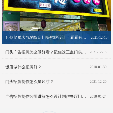
10款简单大气的饭店门头招牌设计，看看有你喜欢的那一款吗？
2021-12-13
门头广告招牌怎么做好看？记住这三点门头招牌脱颖而出！
2021-12-13
饭店做什么招牌好？
2018-01-30
门头招牌制作怎么量尺寸？
2021-12-20
广告招牌制作公司讲解怎么设计制作餐厅门头招牌
2018-01-24