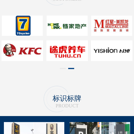
1
2
标识标牌
PRODUCT