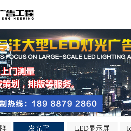
牌
发光字
LED显示屏