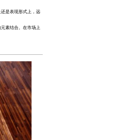
上还是表现形式上，远
的元素结合。在市场上