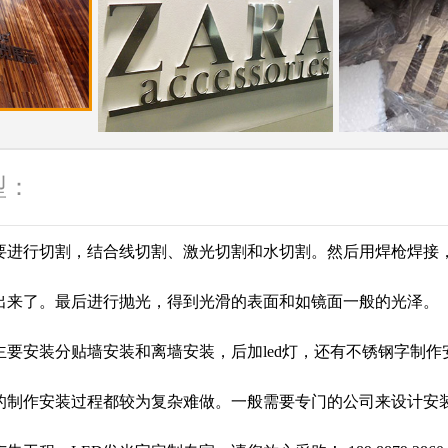
型：
要进行切割，结合线切割、激光切割和水切割。然后用焊枪焊接
出来了。最后进行抛光，得到光滑的表面和如镜面一般的光泽。
主要安装分贴墙安装和离墙安装，后加led灯，还有不锈钢字制作
的制作安装过程都较为复杂难做。一般需要专门的公司来设计安