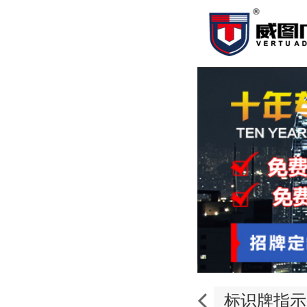
标识牌指示