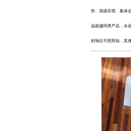
所、高级宾馆、集体
远超越同类产品，永
的地位可想而知，其