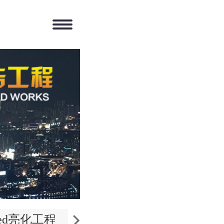
led亮化工程