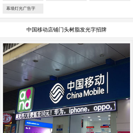
幕墙灯光广告字
中国移动店铺门头树脂发光字招牌