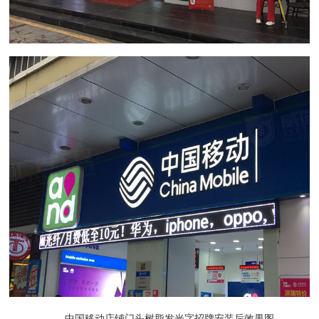
中国移动店铺门头树脂发光字招牌安装后效果图