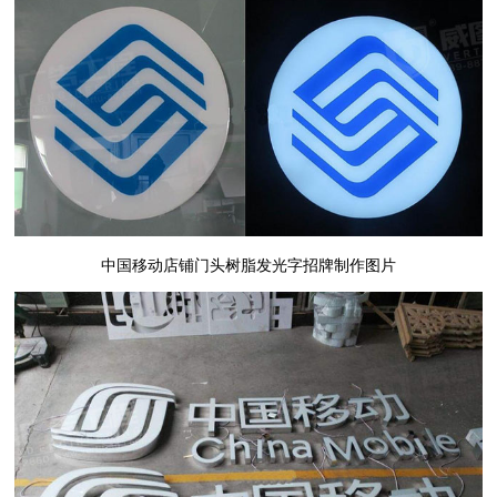
中国移动店铺门头树脂发光字招牌制作图片