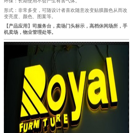
环保：长期使用不会产生有害气体。
形式：非常多变，可随设计者喜欢随意改变贴膜颜色从而改
变亮度、颜色、图案等。
【产品应用】
司服务台，卖场门头标示，高档休闲场所，手
机卖场，物业管理处等。