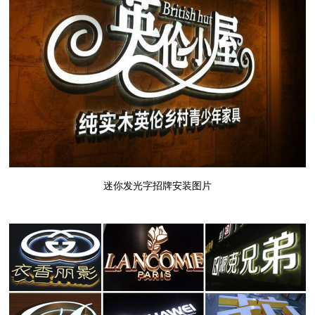
迷你发光字招牌安装图片