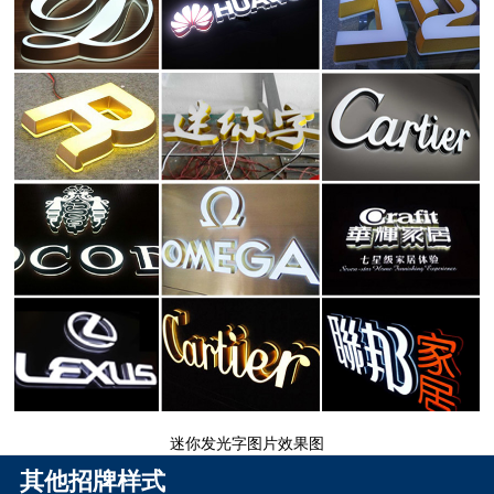
迷你发光字图片效果图
其他招牌样式