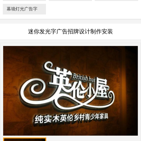
幕墙灯光广告字
迷你发光字广告招牌设计制作安装