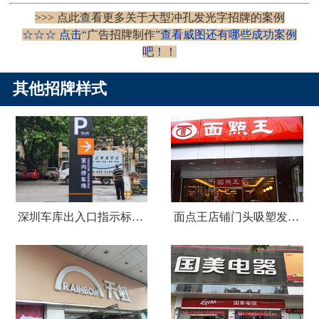
>>> 点此查看更多关于大型冲孔发光字招牌的案例
☆☆☆ 点击“
广告招牌制作
”查看威图还有哪些成功案例
吧！
！
其他招牌样式
深圳车库出入口指示标识牌制作
面点王店铺门头吸塑发光字广告招牌