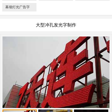
幕墙灯光广告字
大型冲孔发光字制作