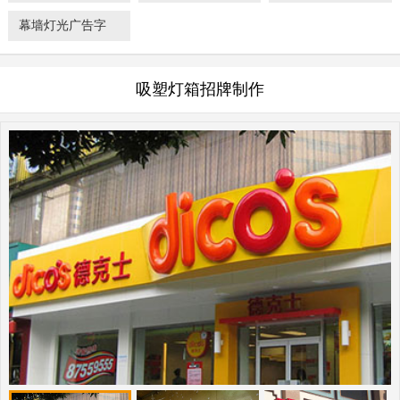
幕墙灯光广告字
吸塑灯箱招牌制作