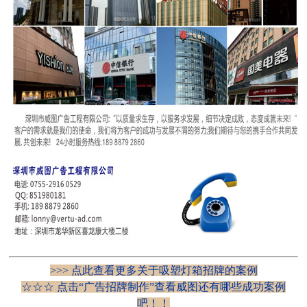
>>> 点此查看更多关于吸塑灯箱招牌的案例
☆☆☆ 点击“
广告招牌制作
”查看威图还有哪些成功案例
吧！！