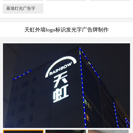
幕墙灯光广告字
天虹外墙logo标识发光字广告牌制作