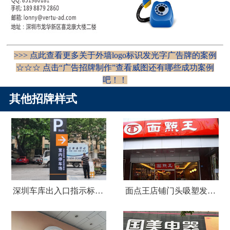
>>> 点此查看更多关于外墙logo标识发光字广告牌的案例
☆☆☆ 点击“
广告招牌制作
”查看威图还有哪些成功案例
吧！！
其他招牌样式
深圳车库出入口指示标识牌制作
面点王店铺门头吸塑发光字广告招牌