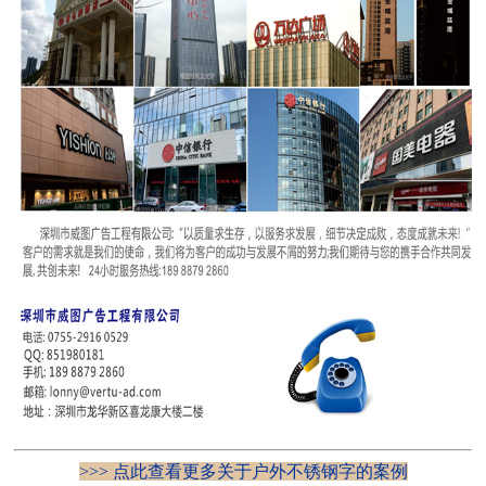
>>> 点此查看更多关于户外不锈钢字的案例