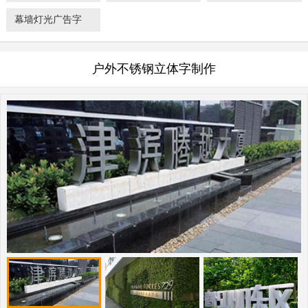
幕墙灯光广告字
户外不锈钢立体字制作