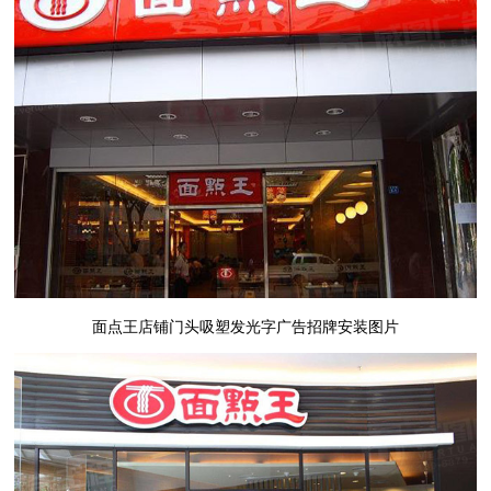
面点王店铺门头吸塑发光字广告招牌安装图片