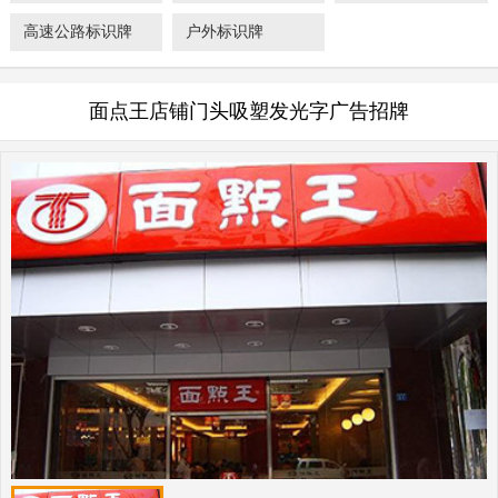
高速公路标识牌
户外标识牌
面点王店铺门头吸塑发光字广告招牌