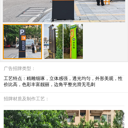
广告招牌类型：
工艺特点：精雕细琢，立体感强，透光均匀，外形美观，性
价比高，色彩丰富靓丽，边角平整光滑无毛刺
招牌材质及制作工艺：