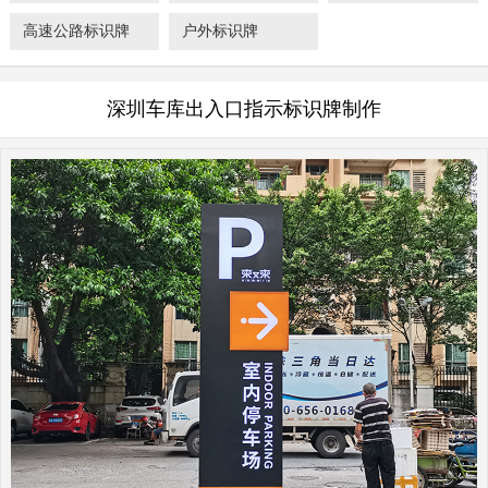
高速公路标识牌
户外标识牌
深圳车库出入口指示标识牌制作