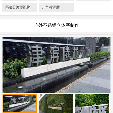
高速公路标识牌
户外标识牌
户外不锈钢立体字制作