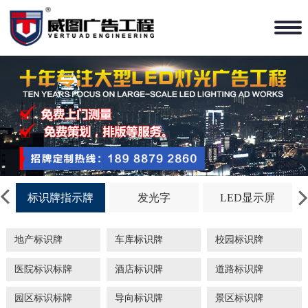
标识牌指示牌
发光字
LED显示屏
地产标识牌
车库标识牌
校园标识牌
医院标识标牌
酒店标识牌
道路标识牌
园区标识标牌
导向标识牌
景区标识牌