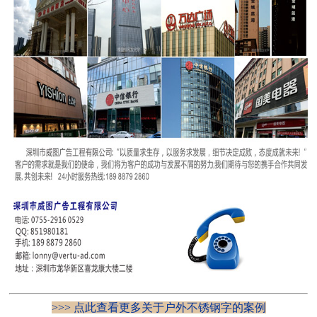
>>> 点此查看更多关于户外不锈钢字的案例