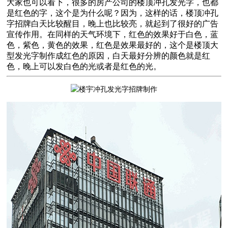
大家也可以看下，很多的房产公司的楼顶冲孔发光字，也都
是红色的字，这个是为什么呢？因为，这样的话，楼顶冲孔
字招牌白天比较醒目，晚上也比较亮，就起到了很好的广告
宣传作用。在同样的天气环境下，红色的效果好于白色，蓝
色，紫色，黄色的效果，红色是效果最好的，这个是楼顶大
型发光字制作成红色的原因，白天最好分辨的颜色就是红
色，晚上可以发白色的光或者是红色的光。