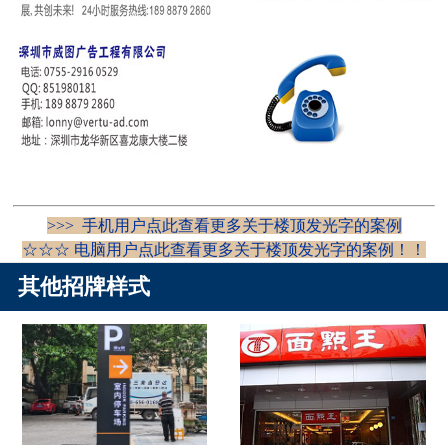
>>> 手机用户点此查看更多关于楼顶发光字的案例
☆☆☆ 电脑用户点此查看更多关于楼顶发光字的案例！！
其他招牌样式