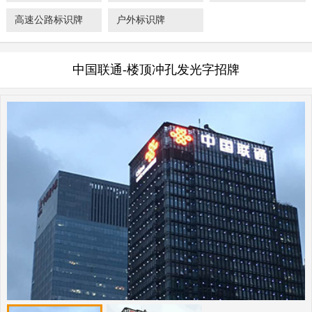
高速公路标识牌
户外标识牌
中国联通-楼顶冲孔发光字招牌