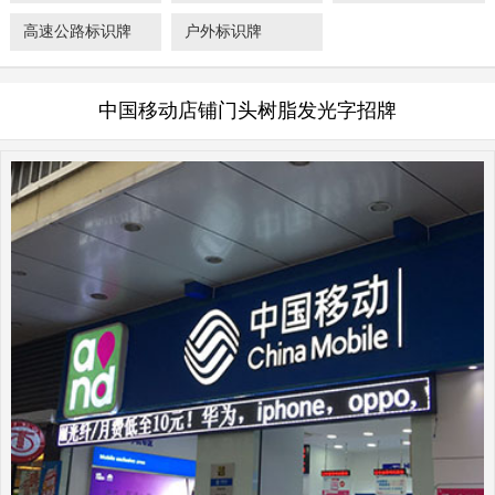
高速公路标识牌
户外标识牌
中国移动店铺门头树脂发光字招牌