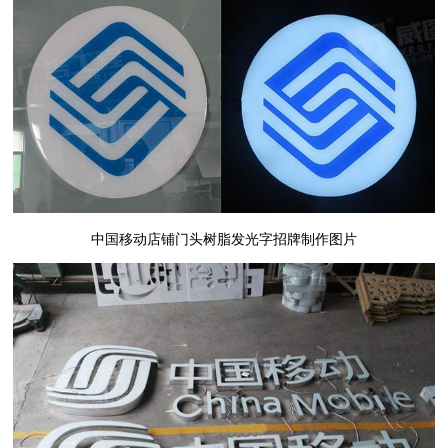
中国移动店铺门头树脂发光字招牌制作图片