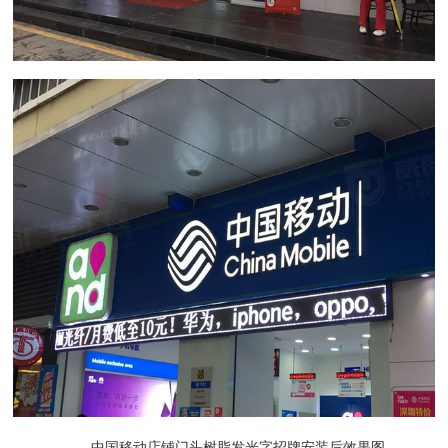
中国移动店铺门头树脂发光字招牌安装后效果图