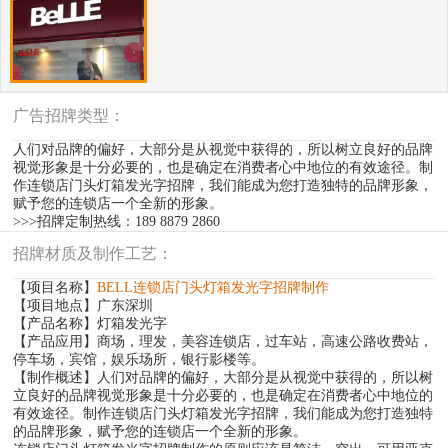
广告招牌类型：
人们对品牌的偏好，大部分是从视觉中获得的，所以树立良好的品牌
视觉形象是十分必要的，也是确定在消费者心中地位的有效途径。制
作连锁店门头灯箱发光字招牌，我们能成为您打造独特的品牌形象，
赋予您的连锁店一个全新的形象。
>>>招牌定制热线：189 8879 2860
招牌材质及制作工艺：
【项目名称】
BELL连锁店门头灯箱发光字招牌制作
【项目地点】广东深圳
【产品名称】灯箱发光字
【产品应用】商场，理发，美容连锁店，过车站，高速公路收费站，
停车场，宾馆，娱乐场所，银行影楼等。
【制作概述】人们对品牌的偏好，大部分是从视觉中获得的，所以树
立良好的品牌视觉形象是十分必要的，也是确定在消费者心中地位的
有效途径。制作连锁店门头灯箱发光字招牌，我们能成为您打造独特
的品牌形象，赋予您的连锁店一个全新的形象。