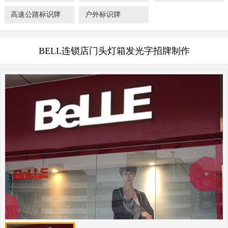
高速公路标识牌
户外标识牌
BELL连锁店门头灯箱发光字招牌制作