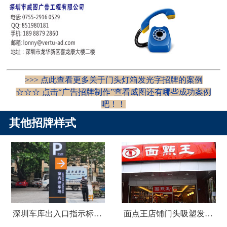
>>> 点此查看更多关于门头灯箱发光字招牌的案例
☆☆☆ 点击“
广告招牌制作
”查看威图还有哪些成功案例
吧！
！
其他招牌样式
深圳车库出入口指示标识牌制作
面点王店铺门头吸塑发光字广告招牌