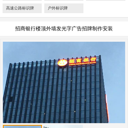
高速公路标识牌
户外标识牌
招商银行楼顶外墙发光字广告招牌制作安装