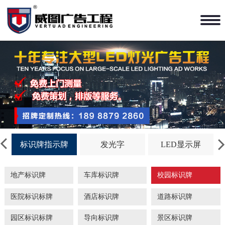
标识牌指示牌
发光字
LED显示屏
地产标识牌
车库标识牌
校园标识牌
医院标识标牌
酒店标识牌
道路标识牌
园区标识标牌
导向标识牌
景区标识牌