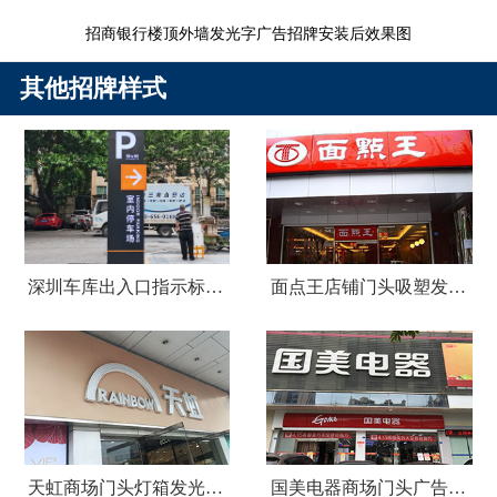
招商银行楼顶外墙发光字广告招牌安装后效果图
其他招牌样式
深圳车库出入口指示标识牌制作
面点王店铺门头吸塑发光字广告招牌
天虹商场门头灯箱发光字广告招牌
国美电器商场门头广告招牌设计制作安装