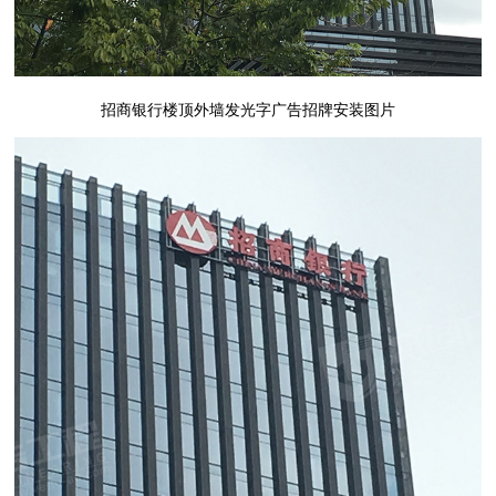
招商银行楼顶外墙发光字广告招牌安装图片