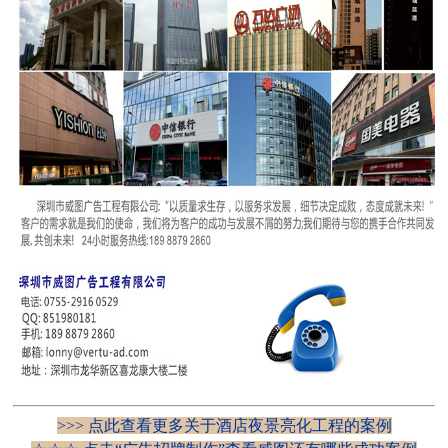
>>> 点此查看更多关于酒店夜景亮化工程的案例