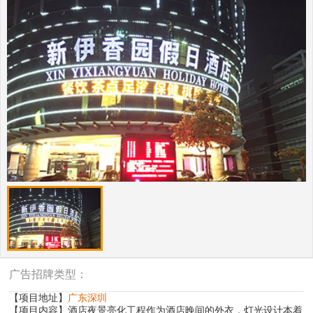
广告招牌类型：
【项目地址】
广东深圳
【项目内容】酒店夜景亮化工程作为酒店晚间的外衣，灯光设计本着