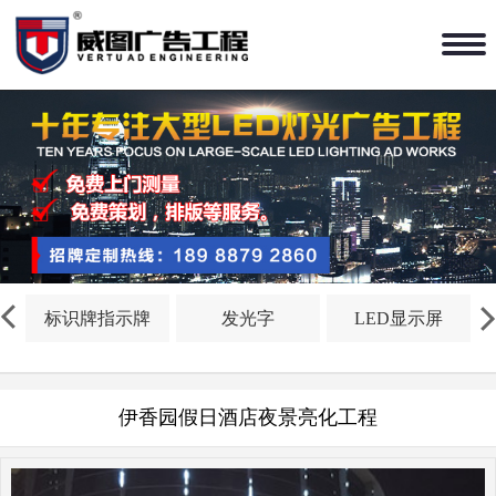
标识牌指示牌
发光字
LED显示屏
伊香园假日酒店夜景亮化工程