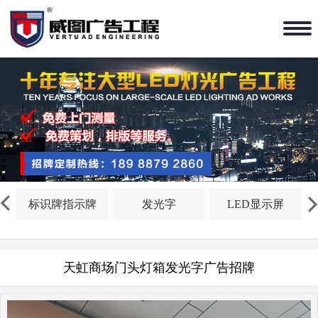
标识牌指示牌
发光字
LED显示屏
天虹商场门头灯箱发光字广告招牌