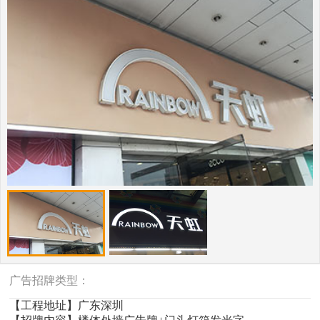
广告招牌类型：
【工程地址】广东深圳