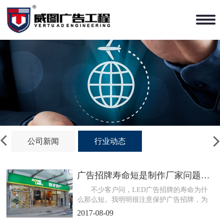
公司新闻
行业动态
广告招牌寿命短是制作厂家问题还是客户使用的问题？
不少客户问，LED广告招牌的寿命为什
么那么短。我明明很注意保护广告招牌，为
什么还是出问题。这可能...
2017-08-09