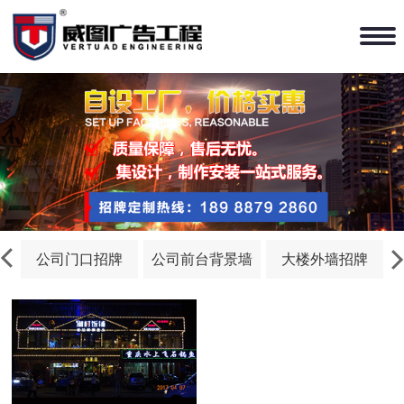
公司门口招牌
公司前台背景墙
大楼外墙招牌