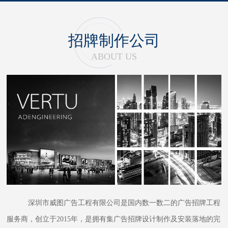
招牌制作公司
ABOUT US
深圳市威图广告工程有限公司是国内数一数二的广告招牌工程
服务商，创立于2015年，是拥有集广告招牌设计制作及安装落地的完