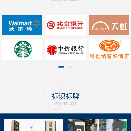
1
2
标识标牌
PRODUCT