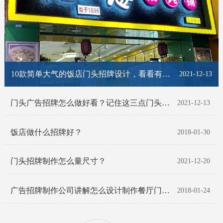
10款简单大气的饭店门头招牌设计，看看有你喜欢的那一款吗？
2021-12-13
门头广告招牌怎么做好看？记住这三点门头招牌脱颖而出！
2021-12-13
饭店做什么招牌好？
2018-01-30
门头招牌制作怎么量尺寸？
2021-12-20
广告招牌制作公司讲解怎么设计制作餐厅门头招牌
2018-01-24