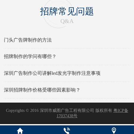
招牌常见问题
Q&A
门头广告牌制作的方法
招牌制作的学问有哪些？
深圳广告制作公司讲解led发光字制作注意事项
深圳招牌制作价格受哪些因素影响？
Copyrights © 2016 深圳市威图广告工程有限公司 版权所有
粤ICP备
17037438号