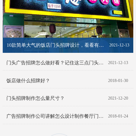
10款简单大气的饭店门头招牌设计，看看有你喜欢的那一款吗？
2021-12-13
门头广告招牌怎么做好看？记住这三点门头招牌脱颖而出！
2021-12-13
饭店做什么招牌好？
2018-01-30
门头招牌制作怎么量尺寸？
2021-12-20
广告招牌制作公司讲解怎么设计制作餐厅门头招牌
2018-01-24