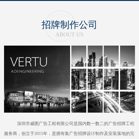
招牌制作公司
ABOUT US
深圳市威图广告工程有限公司是国内数一数二的广告招牌工程
服务商，创立于2015年，是拥有集广告招牌设计制作及安装落地的完