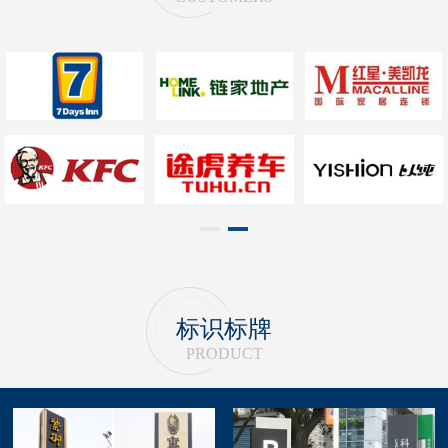
1
2
标识标牌
PRODUCT