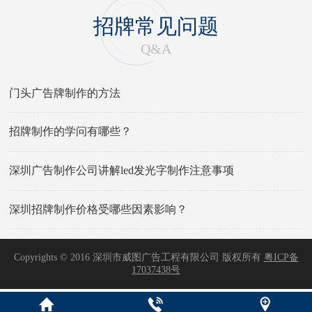
招牌常见问题
Q&A
门头广告牌制作的方法
招牌制作的学问有哪些？
深圳广告制作公司讲解led发光字制作注意事项
深圳招牌制作价格受哪些因素影响？
Copyrights © 2016 深圳市威图广告工程有限公司 版权所有
粤ICP备
17037438号