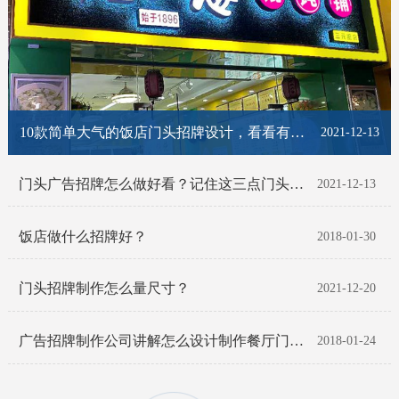
10款简单大气的饭店门头招牌设计，看看有你喜欢的那一款吗？
2021-12-13
门头广告招牌怎么做好看？记住这三点门头招牌脱颖而出！
2021-12-13
饭店做什么招牌好？
2018-01-30
门头招牌制作怎么量尺寸？
2021-12-20
广告招牌制作公司讲解怎么设计制作餐厅门头招牌
2018-01-24