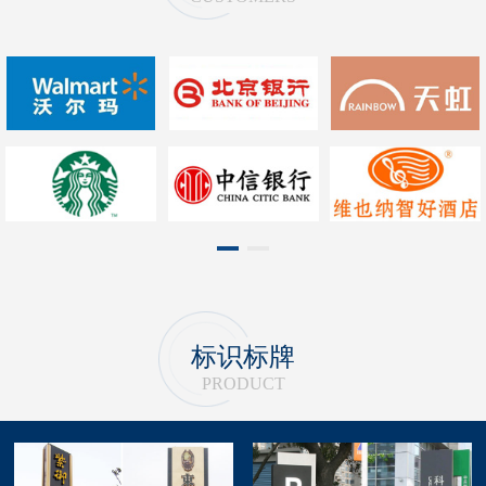
1
2
标识标牌
PRODUCT