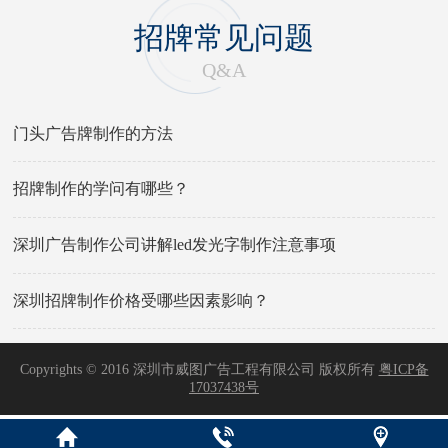
招牌常见问题
Q&A
门头广告牌制作的方法
招牌制作的学问有哪些？
深圳广告制作公司讲解led发光字制作注意事项
深圳招牌制作价格受哪些因素影响？
Copyrights © 2016 深圳市威图广告工程有限公司 版权所有
粤ICP备
17037438号