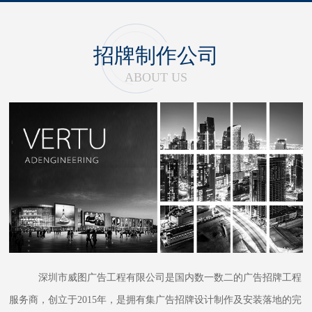
招牌制作公司
ABOUT US
深圳市威图广告工程有限公司是国内数一数二的广告招牌工程
服务商，创立于2015年，是拥有集广告招牌设计制作及安装落地的完