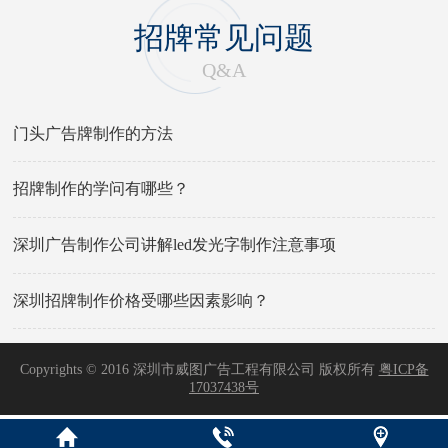
招牌常见问题
Q&A
门头广告牌制作的方法
招牌制作的学问有哪些？
深圳广告制作公司讲解led发光字制作注意事项
深圳招牌制作价格受哪些因素影响？
Copyrights © 2016 深圳市威图广告工程有限公司 版权所有
粤ICP备
17037438号