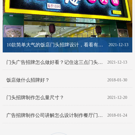
10款简单大气的饭店门头招牌设计，看看有你喜欢的那一款吗？
2021-12-13
门头广告招牌怎么做好看？记住这三点门头招牌脱颖而出！
2021-12-13
饭店做什么招牌好？
2018-01-30
门头招牌制作怎么量尺寸？
2021-12-20
广告招牌制作公司讲解怎么设计制作餐厅门头招牌
2018-01-24