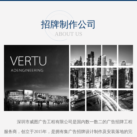
招牌制作公司
ABOUT US
深圳市威图广告工程有限公司是国内数一数二的广告招牌工程
服务商，创立于2015年，是拥有集广告招牌设计制作及安装落地的完