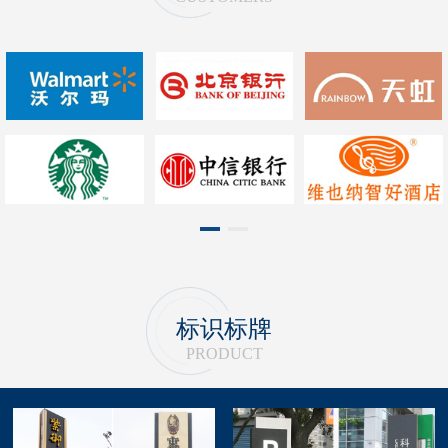
1
2
标识标牌
PRODUCT