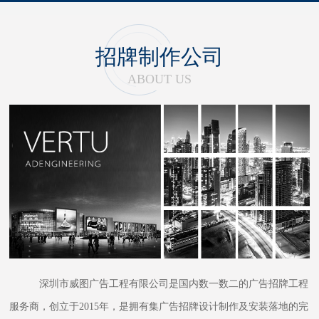
招牌制作公司
ABOUT US
深圳市威图广告工程有限公司是国内数一数二的广告招牌工程
服务商，创立于2015年，是拥有集广告招牌设计制作及安装落地的完