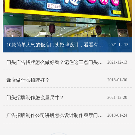
10款简单大气的饭店门头招牌设计，看看有你喜欢的那一款吗？
2021-12-13
门头广告招牌怎么做好看？记住这三点门头招牌脱颖而出！
2021-12-13
饭店做什么招牌好？
2018-01-30
门头招牌制作怎么量尺寸？
2021-12-20
广告招牌制作公司讲解怎么设计制作餐厅门头招牌
2018-01-24