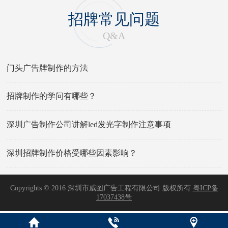
招牌常见问题
Q&A
门头广告牌制作的方法
招牌制作的学问有哪些？
深圳广告制作公司讲解led发光字制作注意事项
深圳招牌制作价格受哪些因素影响？
Copyrights © 2016 深圳市威图广告工程有限公司 版权所有
粤ICP备
17037438号