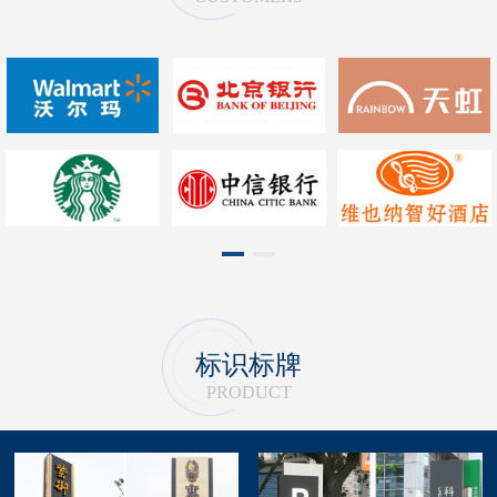
1
2
标识标牌
PRODUCT