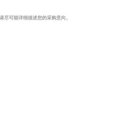
请尽可能详细描述您的采购意向。