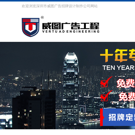
欢迎浏览深圳市威图广告招牌设计制作公司网站