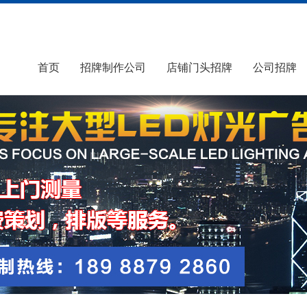
首页
招牌制作公司
店铺门头招牌
公司招牌