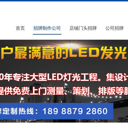
首页
招牌制作公司
店铺门头招牌
公司招牌