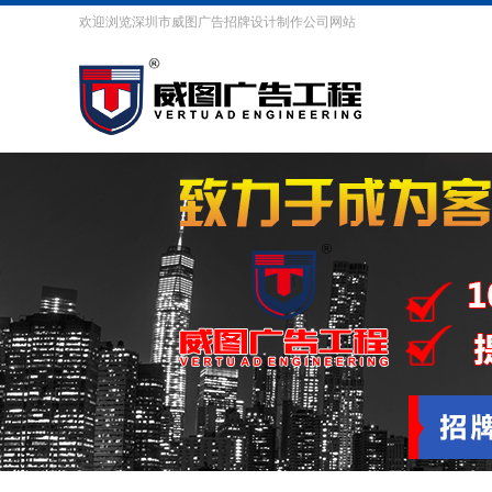
欢迎浏览深圳市威图广告招牌设计制作公司网站