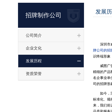
发展历
招牌制作公司
公司简介
深圳市
企业文化
牌公司的招
识终端形象，
发展历程
威图广告是
精细的产品
资质荣誉
名企事业单
司的招牌形
如今，深圳
标准化、规
来，我们前
品质和服务