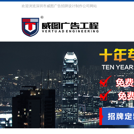
欢迎浏览深圳市威图广告招牌设计制作公司网站