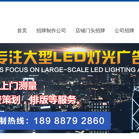
首页
招牌制作公司
店铺门头招牌
公司招牌