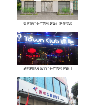
美容院门头广告招牌设计制作安装
酒吧树脂发光字门头广告招牌设计