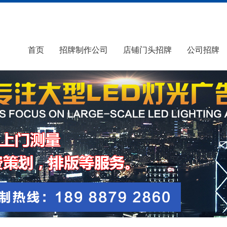
首页
招牌制作公司
店铺门头招牌
公司招牌