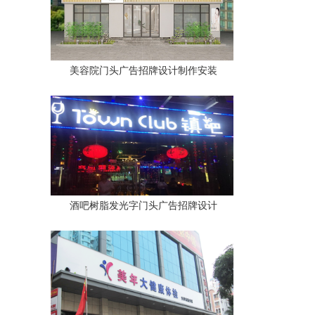
美容院门头广告招牌设计制作安装
酒吧树脂发光字门头广告招牌设计