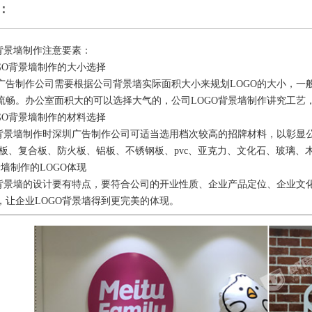
：
O背景墙制作注意要素：
GO背景墙制作的大小选择
广告制作公司需要根据公司背景墙实际面积大小来规划LOGO的大小，一
流畅。办公室面积大的可以选择大气的，公司LOGO背景墙制作讲究工艺
GO背景墙制作的材料选择
O背景墙制作时深圳广告制作公司可适当选用档次较高的招牌材料，以彰显
芯板、复合板、防火板、铝板、不锈钢板、pvc、亚克力、文化石、玻璃
墙制作的LOGO体现
O背景墙的设计要有特点，要符合公司的开业性质、企业产品定位、企业文化特
，让企业LOGO背景墙得到更完美的体现。