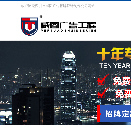
欢迎浏览深圳市威图广告招牌设计制作公司网站