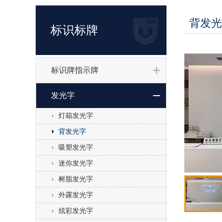
背发光
标识标牌
标识牌指示牌
发光字
灯箱发光字
背发光字
吸塑发光字
迷你发光字
树脂发光字
外露发光字
炫彩发光字