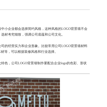
般中小企业都会选择简约风格，这种风格的LOGO背景墙不会
，选材考究细致，强调公司底蕴和公司文化。
公司的经营实力和企业形象。比较常用公司LOGO背景墙材料
、木材等，可以根据装修风格和行业选择。
色，公司LOGO背景墙制作要配合企业logo的色彩、形状