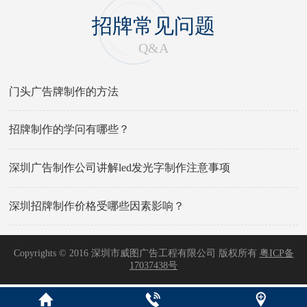
招牌常见问题
Q&A
门头广告牌制作的方法
招牌制作的学问有哪些？
深圳广告制作公司讲解led发光字制作注意事项
深圳招牌制作价格受哪些因素影响？
Copyrights © 2016 深圳市威图广告工程有限公司 版权所有
粤ICP备
17037438号