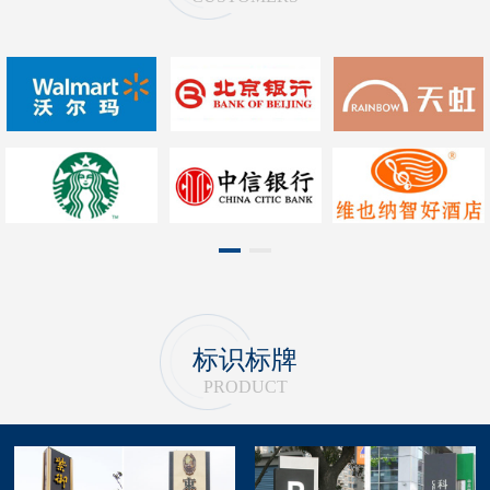
1
2
标识标牌
PRODUCT