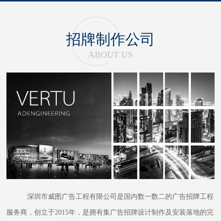
招牌制作公司
ABOUT US
深圳市威图广告工程有限公司是国内数一数二的广告招牌工程
服务商，创立于2015年，是拥有集广告招牌设计制作及安装落地的完