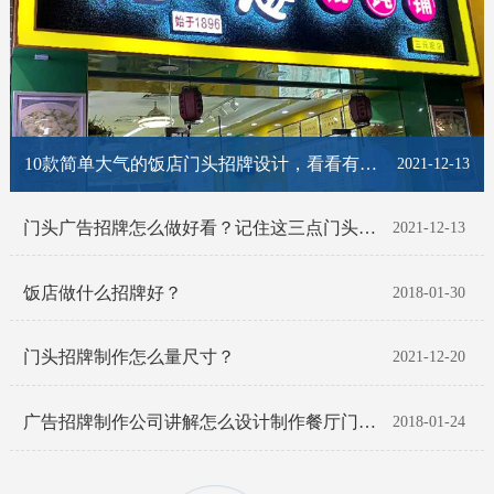
10款简单大气的饭店门头招牌设计，看看有你喜欢的那一款吗？
2021-12-13
门头广告招牌怎么做好看？记住这三点门头招牌脱颖而出！
2021-12-13
饭店做什么招牌好？
2018-01-30
门头招牌制作怎么量尺寸？
2021-12-20
广告招牌制作公司讲解怎么设计制作餐厅门头招牌
2018-01-24