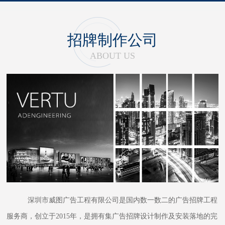
招牌制作公司
ABOUT US
深圳市威图广告工程有限公司是国内数一数二的广告招牌工程
服务商，创立于2015年，是拥有集广告招牌设计制作及安装落地的完