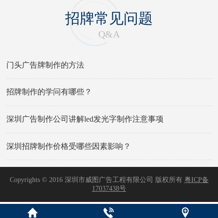
招牌常见问题
Q&A
门头广告牌制作的方法
招牌制作的学问有哪些？
深圳广告制作公司讲解led发光字制作注意事项
深圳招牌制作价格受哪些因素影响？
Copyrights © 2016 深圳市威图广告工程有限公司 版权所有
粤ICP备
17037438号