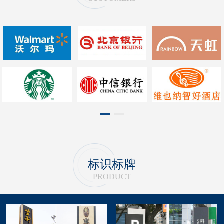
1
2
标识标牌
PRODUCT