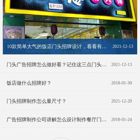
10款简单大气的饭店门头招牌设计，看看有你喜欢的那一款吗？
2021-12-13
门头广告招牌怎么做好看？记住这三点门头招牌脱颖而出！
2021-12-13
饭店做什么招牌好？
2018-01-30
门头招牌制作怎么量尺寸？
2021-12-20
广告招牌制作公司讲解怎么设计制作餐厅门头招牌
2018-01-24