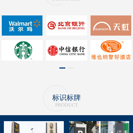
1
2
标识标牌
PRODUCT