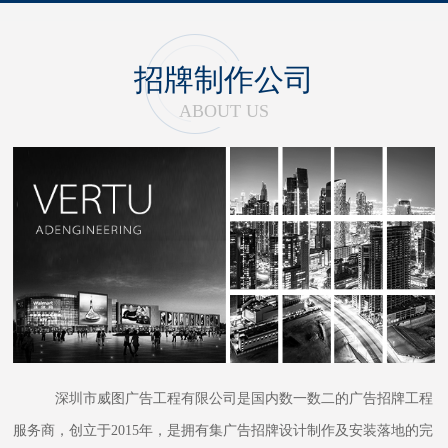
招牌制作公司
ABOUT US
深圳市威图广告工程有限公司是国内数一数二的广告招牌工程
服务商，创立于2015年，是拥有集广告招牌设计制作及安装落地的完