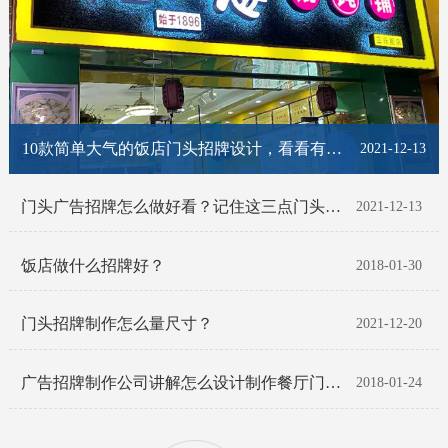
10款简单大气的饭店门头招牌设计，看看有你喜欢的那一款吗？
2021-12-13
门头广告招牌怎么做好看？记住这三点门头招牌脱颖而出！
2021-12-13
饭店做什么招牌好？
2018-01-30
门头招牌制作怎么量尺寸？
2021-12-20
广告招牌制作公司讲解怎么设计制作餐厅门头招牌
2018-01-24