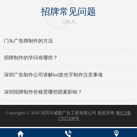
招牌常见问题
Q&A
门头广告牌制作的方法
招牌制作的学问有哪些？
深圳广告制作公司讲解led发光字制作注意事项
深圳招牌制作价格受哪些因素影响？
Copyrights © 2016 深圳市威图广告工程有限公司 版权所有
粤ICP备
17037438号