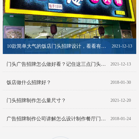
10款简单大气的饭店门头招牌设计，看看有你喜欢的那一款吗？
2021-12-13
门头广告招牌怎么做好看？记住这三点门头招牌脱颖而出！
2021-12-13
饭店做什么招牌好？
2018-01-30
门头招牌制作怎么量尺寸？
2021-12-20
广告招牌制作公司讲解怎么设计制作餐厅门头招牌
2018-01-24