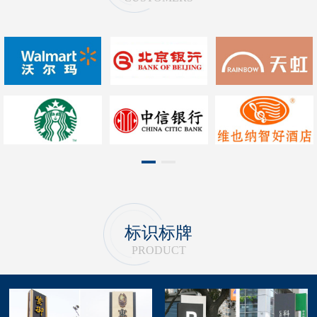
1
2
标识标牌
PRODUCT