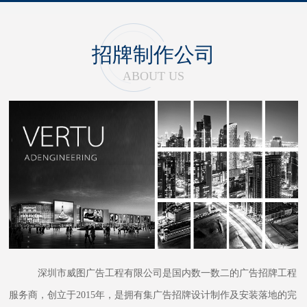
招牌制作公司
ABOUT US
深圳市威图广告工程有限公司是国内数一数二的广告招牌工程
服务商，创立于2015年，是拥有集广告招牌设计制作及安装落地的完