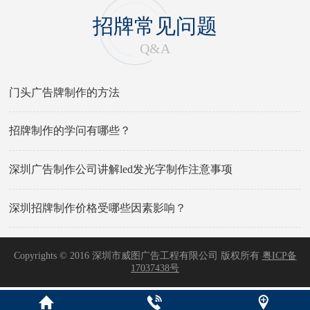
招牌常见问题
Q&A
门头广告牌制作的方法
招牌制作的学问有哪些？
深圳广告制作公司讲解led发光字制作注意事项
深圳招牌制作价格受哪些因素影响？
Copyrights © 2016 深圳市威图广告工程有限公司 版权所有
粤ICP备
17037438号