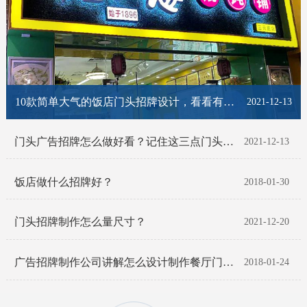
10款简单大气的饭店门头招牌设计，看看有你喜欢的那一款吗？
2021-12-13
门头广告招牌怎么做好看？记住这三点门头招牌脱颖而出！
2021-12-13
饭店做什么招牌好？
2018-01-30
门头招牌制作怎么量尺寸？
2021-12-20
广告招牌制作公司讲解怎么设计制作餐厅门头招牌
2018-01-24