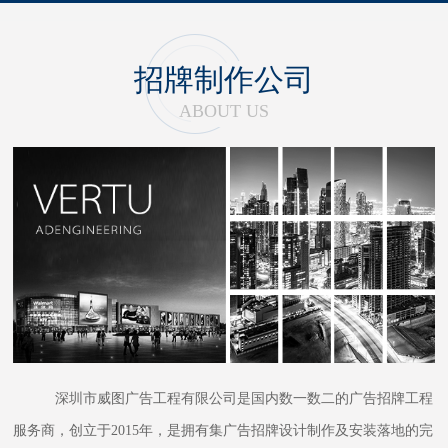
招牌制作公司
ABOUT US
深圳市威图广告工程有限公司是国内数一数二的广告招牌工程
服务商，创立于2015年，是拥有集广告招牌设计制作及安装落地的完