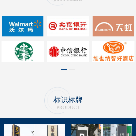
1
2
标识标牌
PRODUCT