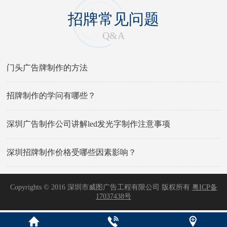
招牌常见问题
Q&A
门头广告牌制作的方法
招牌制作的学问有哪些？
深圳广告制作公司讲解led发光字制作注意事项
深圳招牌制作价格受哪些因素影响？
Copyrights © 2016 深圳市威图广告工程有限公司 版权所有
粤ICP备
17037438号