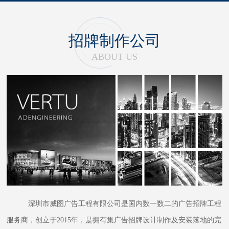
招牌制作公司
ABOUT US
深圳市威图广告工程有限公司是国内数一数二的广告招牌工程
服务商，创立于2015年，是拥有集广告招牌设计制作及安装落地的完