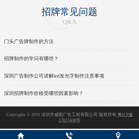
招牌常见问题
Q&A
门头广告牌制作的方法
招牌制作的学问有哪些？
深圳广告制作公司讲解led发光字制作注意事项
深圳招牌制作价格受哪些因素影响？
Copyrights © 2016 深圳市威图广告工程有限公司 版权所有
粤ICP备
17037438号