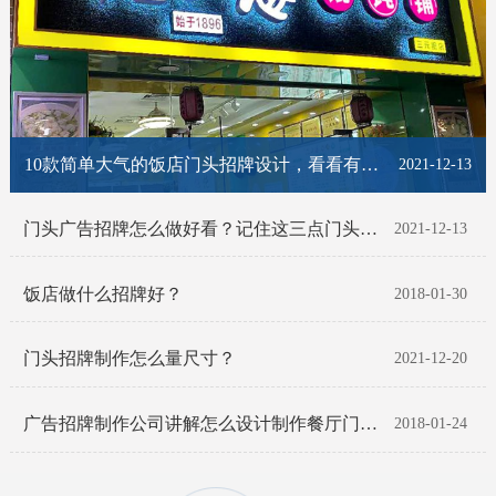
10款简单大气的饭店门头招牌设计，看看有你喜欢的那一款吗？
2021-12-13
门头广告招牌怎么做好看？记住这三点门头招牌脱颖而出！
2021-12-13
饭店做什么招牌好？
2018-01-30
门头招牌制作怎么量尺寸？
2021-12-20
广告招牌制作公司讲解怎么设计制作餐厅门头招牌
2018-01-24