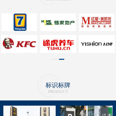
1
2
标识标牌
PRODUCT