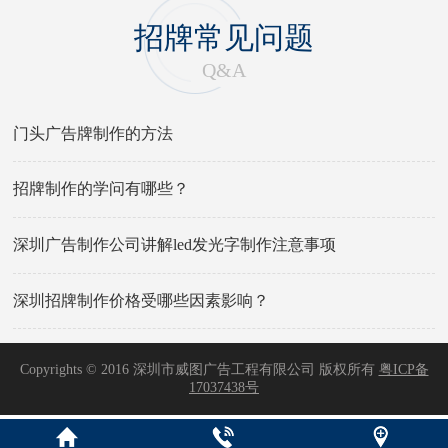
招牌常见问题
Q&A
门头广告牌制作的方法
招牌制作的学问有哪些？
深圳广告制作公司讲解led发光字制作注意事项
深圳招牌制作价格受哪些因素影响？
Copyrights © 2016 深圳市威图广告工程有限公司 版权所有
粤ICP备
17037438号