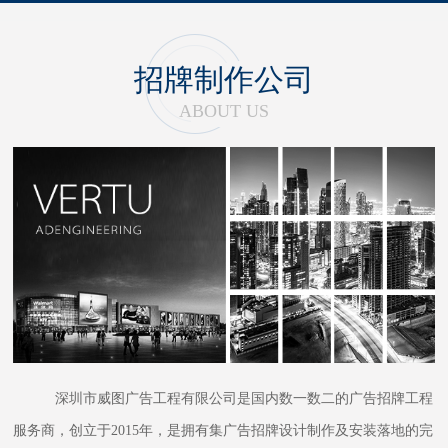
招牌制作公司
ABOUT US
深圳市威图广告工程有限公司是国内数一数二的广告招牌工程
服务商，创立于2015年，是拥有集广告招牌设计制作及安装落地的完