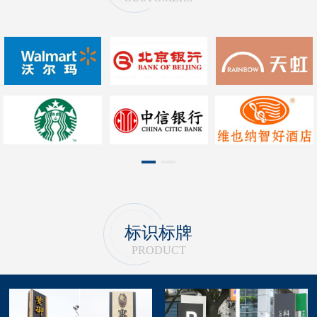
1
2
标识标牌
PRODUCT