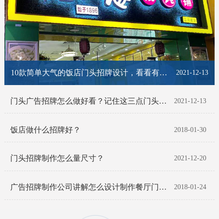
10款简单大气的饭店门头招牌设计，看看有你喜欢的那一款吗？
2021-12-13
门头广告招牌怎么做好看？记住这三点门头招牌脱颖而出！
2021-12-13
饭店做什么招牌好？
2018-01-30
门头招牌制作怎么量尺寸？
2021-12-20
广告招牌制作公司讲解怎么设计制作餐厅门头招牌
2018-01-24