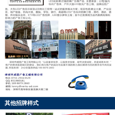
其他招牌样式