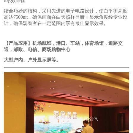
6
示效果佳
结合巧妙的结构，采用先进的电子电路设计，使白平衡亮度
高达
7500nit
，确保画面在白天照样显赫；显示角度经专业设
计，确保观看者在一定范围内享有最佳显示效果。
【产品应用】
机场航班，港口、车站，体育场馆，道路交
通，邮政、电信、商场购物中心
大型户内、户外显示屏等。