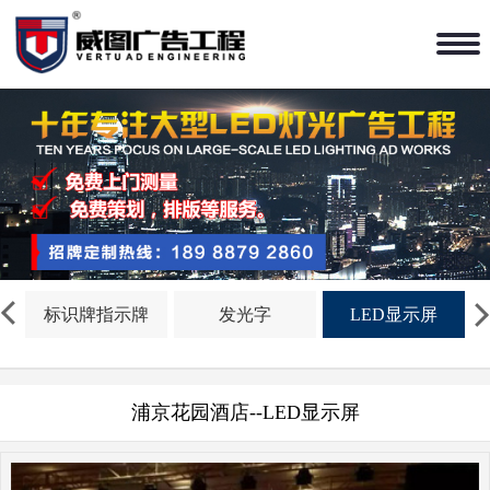
标识牌指示牌
发光字
LED显示屏
浦京花园酒店--LED显示屏