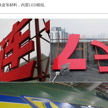
铁皮等材料，内置LED模组。