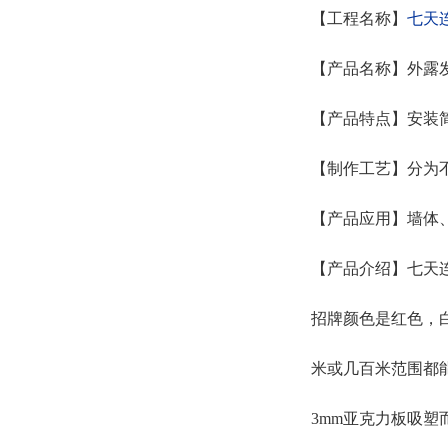
【工程名称】
七天
【产品名称】外露
【产品特点】安装
【制作工艺】分为
【产品应用】墙体
【产品介绍】七天
招牌颜色是红色，
米或几百米范围都
3mm亚克力板吸