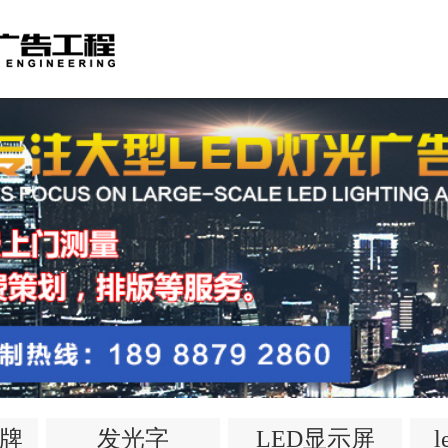
牌
发光字
LED显示屏