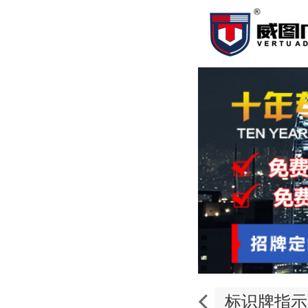
标识牌指示