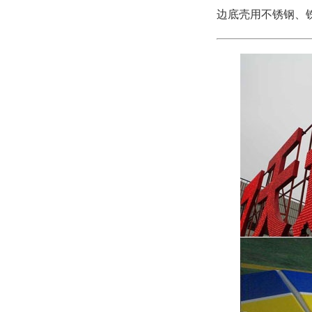
边底壳用不锈钢、