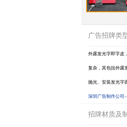
广告招牌类
外露发光字即字皮
复杂，其包括外露
抛光、安装发光字
深圳广告制作公司——
招牌材质及