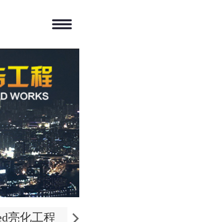
led亮化工程