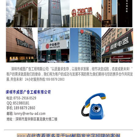
>>> 点此查看更多关于led树脂发光字招牌的案例