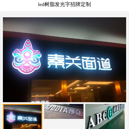
led树脂发光字招牌定制