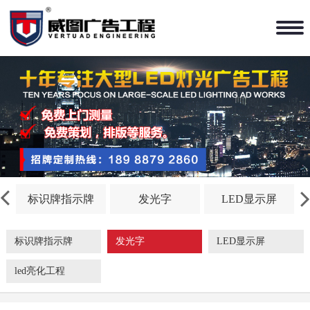
标识牌指示牌
发光字
LED显示屏
标识牌指示牌
发光字
LED显示屏
led亮化工程