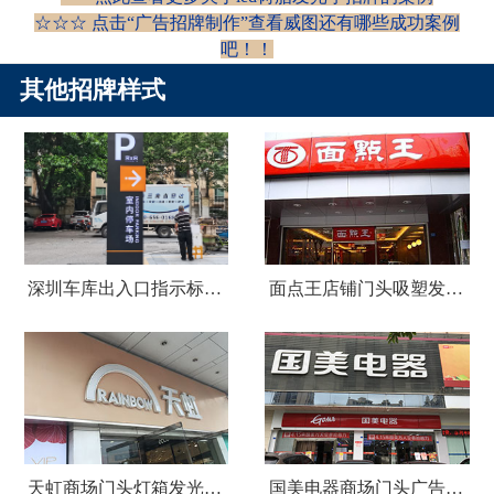
☆☆☆ 点击“
广告招牌制作
”查看威图还有哪些成功案例
吧！！
其他招牌样式
深圳车库出入口指示标识牌制作
面点王店铺门头吸塑发光字广告招牌
天虹商场门头灯箱发光字广告招牌
国美电器商场门头广告招牌设计制作安装