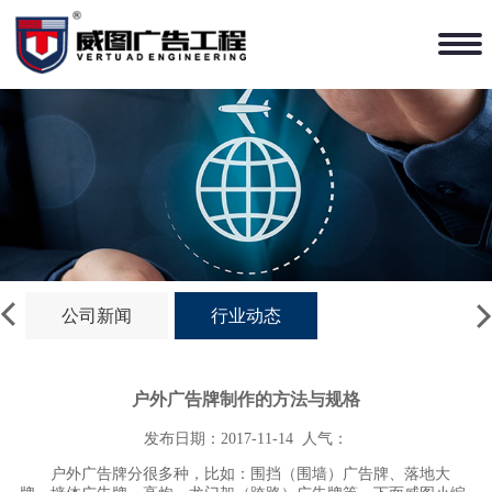
公司新闻
行业动态
户外广告牌制作的方法与规格
发布日期：2017-11-14
人气：
户外广告牌分很多种，比如：围挡（围墙）广告牌、落地大