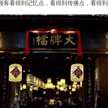
顾客看得到记忆点，看得到传播点，看得到