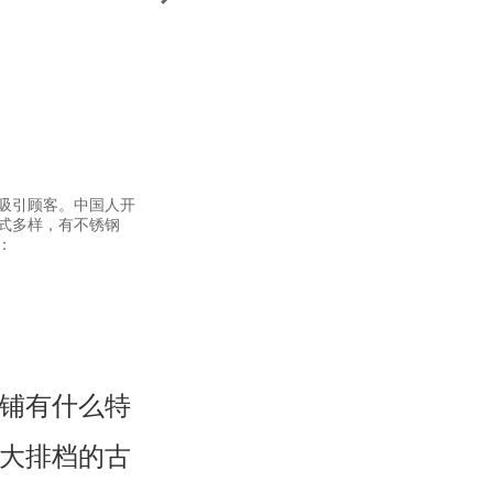
吸引顾客。中国人开
式多样，有不锈钢
：
铺有什么特
大排档的古