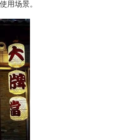
使用场景。