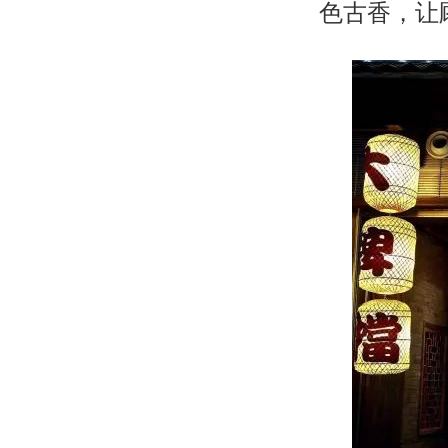
色古香，让