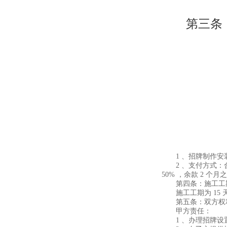
第三条：
1 、招牌制作安装费
2 、支付方式：合
50% ，余款 2 个月
第四条：施工工
施工工期为 15 
第五条：双方权
甲方责任：
1 、办理招牌设